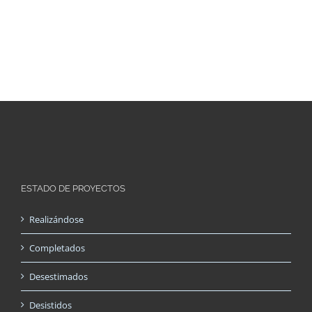
ESTADO DE PROYECTOS
Realizándose
Completados
Desestimados
Desistidos