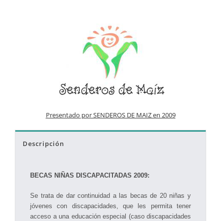
Presentado por SENDEROS DE MAIZ en 2009
Descripción
BECAS NIÑAS DISCAPACITADAS 2009:
Se trata de dar continuidad a las becas de 20 niñas y
jóvenes con discapacidades, que les permita tener
acceso a una educación especial (caso discapacidades