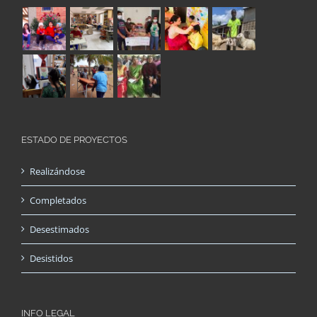
ESTADO DE PROYECTOS
Realizándose
Completados
Desestimados
Desistidos
INFO LEGAL