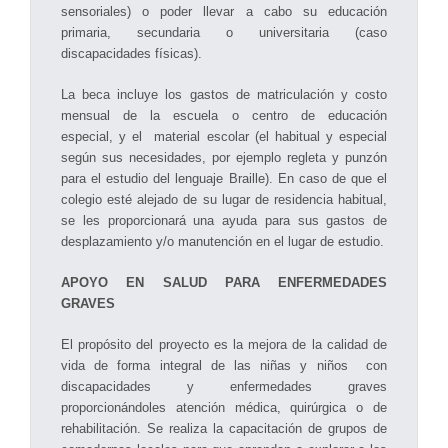
sensoriales) o poder llevar a cabo su educación
primaria, secundaria o universitaria (caso
discapacidades físicas).
La beca incluye los gastos de matriculación y costo
mensual de la escuela o centro de educación
especial, y el material escolar (el habitual y especial
según sus necesidades, por ejemplo regleta y punzón
para el estudio del lenguaje Braille). En caso de que el
colegio esté alejado de su lugar de residencia habitual,
se les proporcionará una ayuda para sus gastos de
desplazamiento y/o manutención en el lugar de estudio.
APOYO EN SALUD PARA ENFERMEDADES
GRAVES
El propósito del proyecto es la mejora de la calidad de
vida de forma integral de las niñas y niños con
discapacidades y enfermedades graves
proporcionándoles atención médica, quirúrgica o de
rehabilitación. Se realiza la capacitación de grupos de