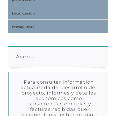
Localización
Presupuesto
Anexos
Para consultar información
actualizada del desarrollo del
proyecto, informes y detalles
económicos como
transferencias emitidas y
facturas recibidas que
documentan y justifican año a