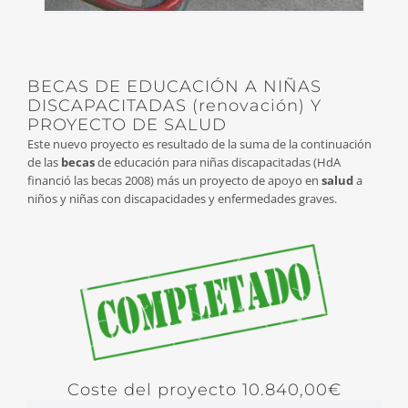
BECAS DE EDUCACIÓN A NIÑAS
DISCAPACITADAS (renovación) Y
PROYECTO DE SALUD
Este nuevo proyecto es resultado de la suma de la continuación
de las
becas
de educación para niñas discapacitadas (HdA
financió las becas 2008) más un proyecto de apoyo en
salud
a
niños y niñas con discapacidades y enfermedades graves.
Coste del proyecto 10.840,00€