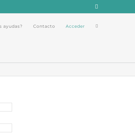
Instagram
s ayudas?
Contacto
Acceder