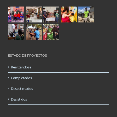
ESTADO DE PROYECTOS
Realizándose
Completados
Desestimados
Desistidos