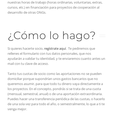
nuestras horas de trabajo (horas ordinarias, voluntarias, extras,
cursos, etc.) en financiación para proyectos de cooperación al
desarrollo de otras ONGs.
¿Cómo lo hago?
Si quieres hacerte socio,
regístrate aquí
. Te pediremos que
rellenes el formulario con tus datos personales, que nos
ayudarán a validar tu identidad, y te enviaremos cuanto antes un
mail con tu clave de acceso.
Tanto tus cuotas de socio como las aportaciones no se pueden
domiciliar porque supondrían unos gastos bancarios que no
queremos asumir, para que todo tu dinero vaya directamente a
los proyectos. En el concepto, pondrás si se trata de una cuota
(mensual, semestral, anual) o de una aportación extraordinaria.
Puedes hacer una transferencia periódica de las cuotas, o hacerlo
de una sola vez para todo el año, o semestralmente, lo que a ti te
venga mejor.