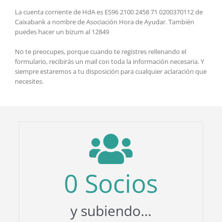
La cuenta corriente de HdA es ES96 2100 2458 71 0200370112 de
Caixabank a nombre de Asociación Hora de Ayudar. También
puedes hacer un bizum al 12849
No te preocupes, porque cuando te registres rellenando el
formulario, recibirás un mail con toda la información necesaria. Y
siempre estaremos a tu disposición para cualquier aclaración que
necesites.
0
Socios
y subiendo…