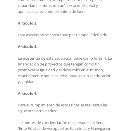
capacidad de obrar, de carácter aconfesional y
apolítico, careciendo de ánimo de lucro.
Artículo 2.
Esta asociación se constituye por tiempo indefinido.
Artículo 3.
La existencia de esta asociación tiene como fines: 1. La
financiación de proyectos que tengan como fin
promover la igualdad y el desarrollo en el mundo,
especialmente aquellos relacionados con la educación
y sanidad.
Artículo 4.
Para el cumplimiento de estos fines se realizarán las
siguientes actividades:
1. Labores de concienciación del personal de Aena
(Ente Público de Aeropuertos Españoles y Navegación