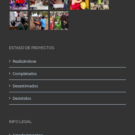
ESTADO DE PROYECTOS
Realizándose
Completados
Desestimados
Desistidos
INFO LEGAL