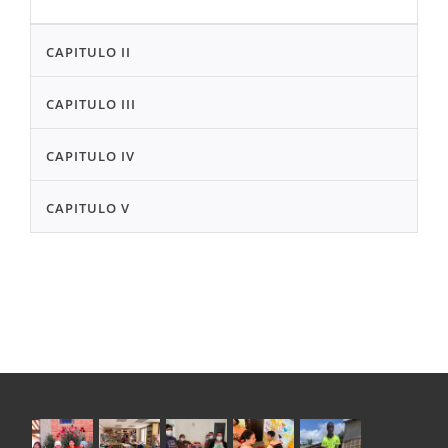
CAPITULO II
CAPITULO III
CAPITULO IV
CAPITULO V