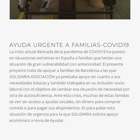
AYUDA URGENTE A FAMILIAS-COVID19
La crisis actual derivada de la pandemia de COVID19 ha puesto
en situaciones extremas en España a familias que tenían una
situación de gran vulnerabilidad con anterioridad. El presente
proyecto trata de apoyar a familias de Barcelona a las que
SOLIDARIA ASOCIACIÓN ya prestaba apoyo en cuanto a sus
necesidades básicas y también trabajaba en su inclusión socio-
laboral con el objetivo de cambiar esa situación de necesidad por
otra de autosuficiencia. Ante esta crisis, muchas de estas familias
se ven sin acceso a ayudas sociales, sin dinero para comprar
comida o para pagar sus alojamientos. Es para paliar esta
situación de urgencia para la que SOLIDARIA solicita apoyo
económico a Hora de Ayudar.