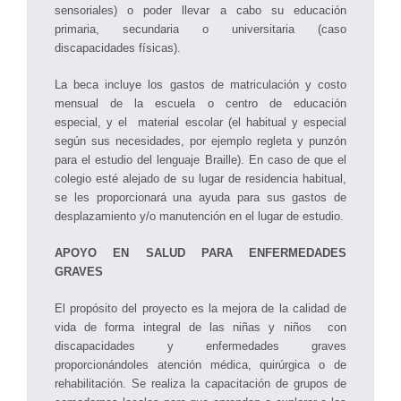
sensoriales) o poder llevar a cabo su educación
primaria, secundaria o universitaria (caso
discapacidades físicas).
La beca incluye los gastos de matriculación y costo
mensual de la escuela o centro de educación
especial, y el material escolar (el habitual y especial
según sus necesidades, por ejemplo regleta y punzón
para el estudio del lenguaje Braille). En caso de que el
colegio esté alejado de su lugar de residencia habitual,
se les proporcionará una ayuda para sus gastos de
desplazamiento y/o manutención en el lugar de estudio.
APOYO EN SALUD PARA ENFERMEDADES
GRAVES
El propósito del proyecto es la mejora de la calidad de
vida de forma integral de las niñas y niños con
discapacidades y enfermedades graves
proporcionándoles atención médica, quirúrgica o de
rehabilitación. Se realiza la capacitación de grupos de