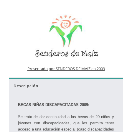
Presentado por SENDEROS DE MAIZ en 2009
Descripción
BECAS NIÑAS DISCAPACITADAS 2009:
Se trata de dar continuidad a las becas de 20 niñas y
jóvenes con discapacidades, que les permita tener
acceso a una educación especial (caso discapacidades