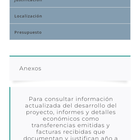
Localización
Presupuesto
Anexos
Para consultar información
actualizada del desarrollo del
proyecto, informes y detalles
económicos como
transferencias emitidas y
facturas recibidas que
documentan y justifican año a