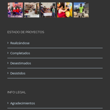
ESTADO DE PROYECTOS
Realizándose
Completados
Desestimados
Desistidos
INFO LEGAL
Agradecimientos