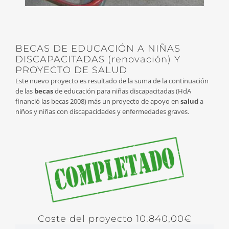
BECAS DE EDUCACIÓN A NIÑAS
DISCAPACITADAS (renovación) Y
PROYECTO DE SALUD
Este nuevo proyecto es resultado de la suma de la continuación
de las
becas
de educación para niñas discapacitadas (HdA
financió las becas 2008) más un proyecto de apoyo en
salud
a
niños y niñas con discapacidades y enfermedades graves.
Coste del proyecto 10.840,00€