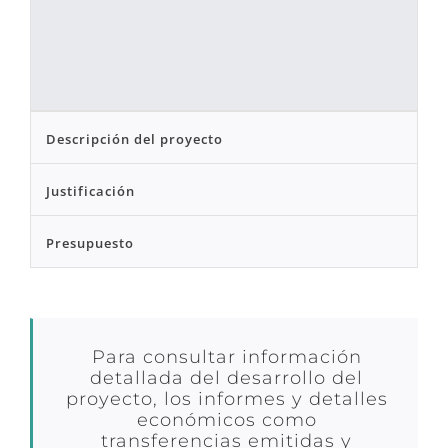
Descripción del proyecto
Justificación
Presupuesto
Para consultar información
detallada del desarrollo del
proyecto, los informes y detalles
económicos como
transferencias emitidas y