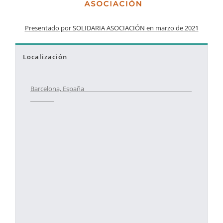
Presentado por SOLIDARIA ASOCIACIÓN en marzo de 2021
Localización
Barcelona, España