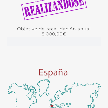
Objetivo de recaudación anual
8.000,00€
Recaudado
0%