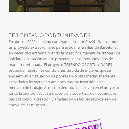
TEJIENDO OPORTUNIDADES
En abril de 2020 en pleno confinamiento por Covid 19, lanzamos
un proyecto extraordinario para ayudar a familias de Barcelona
en necesidad extrema. Viendo la magnífica manera de trabajar de
Solidaria Asociación en ese proyecto, decidimos apoyarlos de
manera continuada. El proyecto TEJIENDO OPORTUNIDADES
pretende mejorar las condiciones de vida de mujeres que se
encuentran en situación de pobreza y/o precariedad mediante
actividades formativas y acciones para su inserción en el
mercado de trabajo. Al mismo tiempo, se incluyen en el proyecto
tanto la atención social a través de la cobertura de necesidades
básicas como la creación y ampliación de las redes sociales y de
apoyo de las mujeres.