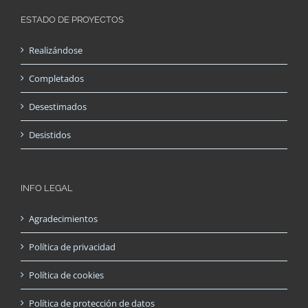
ESTADO DE PROYECTOS
Realizándose
Completados
Desestimados
Desistidos
INFO LEGAL
Agradecimientos
Política de privacidad
Política de cookies
Política de protección de datos