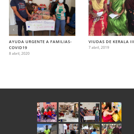
AYUDA URGENTE A FAMILIAS-
VIUDAS DE KERALA II
COVID19
7 abril, 2019
8 abril, 2020