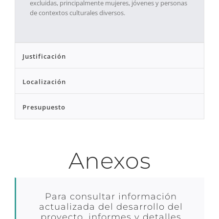
excluidas, principalmente mujeres, jóvenes y personas
de contextos culturales diversos.
Justificación
Localización
Presupuesto
Anexos
Para consultar información
actualizada del desarrollo del
proyecto, informes y detalles