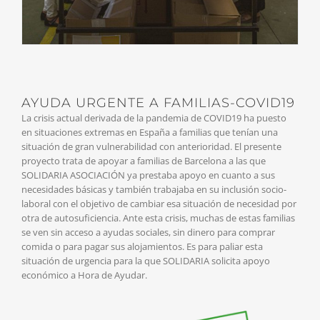
AYUDA URGENTE A FAMILIAS-COVID19
La crisis actual derivada de la pandemia de COVID19 ha puesto
en situaciones extremas en España a familias que tenían una
situación de gran vulnerabilidad con anterioridad. El presente
proyecto trata de apoyar a familias de Barcelona a las que
SOLIDARIA ASOCIACIÓN ya prestaba apoyo en cuanto a sus
necesidades básicas y también trabajaba en su inclusión socio-
laboral con el objetivo de cambiar esa situación de necesidad por
otra de autosuficiencia. Ante esta crisis, muchas de estas familias
se ven sin acceso a ayudas sociales, sin dinero para comprar
comida o para pagar sus alojamientos. Es para paliar esta
situación de urgencia para la que SOLIDARIA solicita apoyo
económico a Hora de Ayudar.