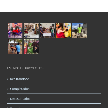
ESTADO DE PROYECTOS
Realizándose
Completados
Desestimados