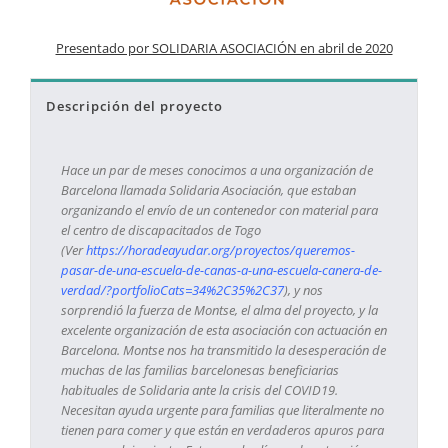
Presentado por SOLIDARIA ASOCIACIÓN en abril de 2020
Descripción del proyecto
Hace un par de meses conocimos a una organización de
Barcelona llamada Solidaria Asociación, que estaban
organizando el envío de un contenedor con material para
el centro de discapacitados de Togo
(Ver
https://horadeayudar.org/proyectos/queremos-
pasar-de-una-escuela-de-canas-a-una-escuela-canera-de-
verdad/?portfolioCats=34%2C35%2C37
), y nos
sorprendió la fuerza de Montse, el alma del proyecto, y la
excelente organización de esta asociación con actuación en
Barcelona. Montse nos ha transmitido la desesperación de
muchas de las familias barcelonesas beneficiarias
habituales de Solidaria ante la crisis del COVID19.
Necesitan ayuda urgente para familias que literalmente no
tienen para comer y que están en verdaderos apuros para