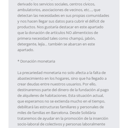
derivado los servicios sociales, centros cívicos,
ambulatorios, asociaciones de vecinos, etc…, que
detectan las necesidades en sus propias comunidades
y nos hacen llegar sus datos para cubrir el déficit de
productos. Nos gustaría destacar en este apartado
que la donación de artículos NO alimenticios de
primera necesidad tales como champú, jabón,
detergente, lejía… también se abarcan en este
apartado.
* Donación monetaria
La precariedad monetaria no solo afecta a la falta de
abastecimiento en los hogares, sino que ha llegado a
crear deudas entre nuestros usuarios. Por ello,
destinaremos parte del dinero de la fundación al pago
de alquileres de habitaciones. Esta situación actual,
que esperamos no se extienda mucho en el tiempo,
debilitará las estructuras familiares y personales de
miles de familias en Barcelona. Desde Solidària
trataremos de ayudar en la promoción de la inserción
socio-laboral de colectivos y personas laboralmente