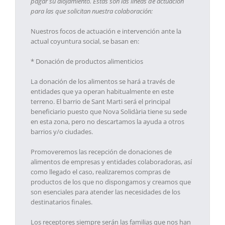
pagar su alojamiento. Estas son las líneas de actuación
para las que solicitan nuestra colaboración:
Nuestros focos de actuación e intervención ante la
actual coyuntura social, se basan en:
* Donación de productos alimenticios
La donación de los alimentos se hará a través de
entidades que ya operan habitualmente en este
terreno. El barrio de Sant Marti será el principal
beneficiario puesto que Nova Solidària tiene su sede
en esta zona, pero no descartamos la ayuda a otros
barrios y/o ciudades.
Promoveremos las recepción de donaciones de
alimentos de empresas y entidades colaboradoras, así
como llegado el caso, realizaremos compras de
productos de los que no dispongamos y creamos que
son esenciales para atender las necesidades de los
destinatarios finales.
Los receptores siempre serán las familias que nos han