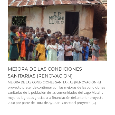
MEJORA DE LAS CONDICIONES
SANITARIAS (RENOVACION)
MEJORA DE LAS CONDICIONES SANITARIAS (RENOVACIÓN) El
proyecto pretende continuar con las mejoras de las condiciones
sanitarias de la población de las comunidades del Lago Matshi,
mejoras logradas gracias a la financiación del anterior proyecto
2008 por parte de Hora de Ayudar. Coste del proyecto [...]