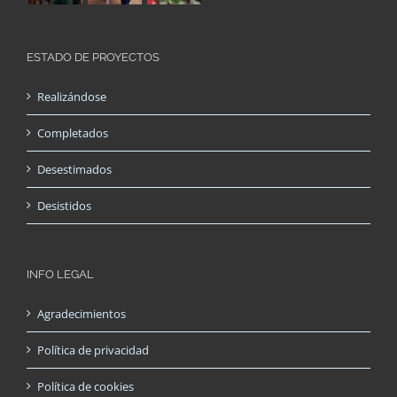
ESTADO DE PROYECTOS
Realizándose
Completados
Desestimados
Desistidos
INFO LEGAL
Agradecimientos
Política de privacidad
Política de cookies