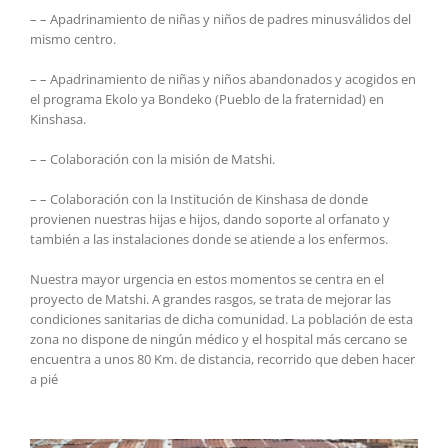
– – Apadrinamiento de niñas y niños de padres minusválidos del
mismo centro.
– – Apadrinamiento de niñas y niños abandonados y acogidos en
el programa Ekolo ya Bondeko (Pueblo de la fraternidad) en
Kinshasa.
– – Colaboración con la misión de Matshi.
– – Colaboración con la Institución de Kinshasa de donde
provienen nuestras hijas e hijos, dando soporte al orfanato y
también a las instalaciones donde se atiende a los enfermos.
Nuestra mayor urgencia en estos momentos se centra en el
proyecto de Matshi. A grandes rasgos, se trata de mejorar las
condiciones sanitarias de dicha comunidad. La población de esta
zona no dispone de ningún médico y el hospital más cercano se
encuentra a unos 80 Km. de distancia, recorrido que deben hacer
a pié