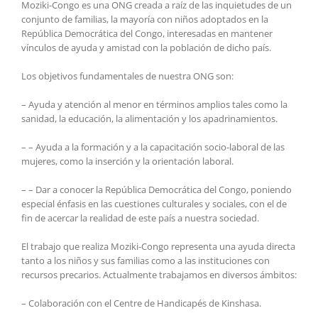
Moziki-Congo es una ONG creada a raíz de las inquietudes de un
conjunto de familias, la mayoría con niños adoptados en la
República Democrática del Congo, interesadas en mantener
vínculos de ayuda y amistad con la población de dicho país.
Los objetivos fundamentales de nuestra ONG son:
– Ayuda y atención al menor en términos amplios tales como la
sanidad, la educación, la alimentación y los apadrinamientos.
– – Ayuda a la formación y a la capacitación socio-laboral de las
mujeres, como la inserción y la orientación laboral.
– – Dar a conocer la República Democrática del Congo, poniendo
especial énfasis en las cuestiones culturales y sociales, con el de
fin de acercar la realidad de este país a nuestra sociedad.
El trabajo que realiza Moziki-Congo representa una ayuda directa
tanto a los niños y sus familias como a las instituciones con
recursos precarios. Actualmente trabajamos en diversos ámbitos:
– Colaboración con el Centre de Handicapés de Kinshasa.