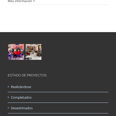
Más información
ESTADO DE PROYECTOS
Realizándose
Completados
Desestimados