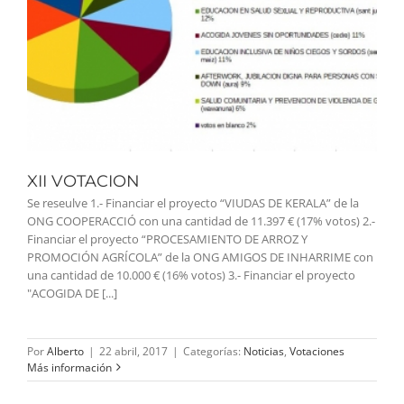
XII VOTACION
Se reseulve 1.- Financiar el proyecto “VIUDAS DE KERALA” de la
ONG COOPERACCIÓ con una cantidad de 11.397 € (17% votos) 2.-
Financiar el proyecto “PROCESAMIENTO DE ARROZ Y
PROMOCIÓN AGRÍCOLA” de la ONG AMIGOS DE INHARRIME con
una cantidad de 10.000 € (16% votos) 3.- Financiar el proyecto
"ACOGIDA DE [...]
Por
Alberto
|
22 abril, 2017
|
Categorías:
Noticias
,
Votaciones
Más información