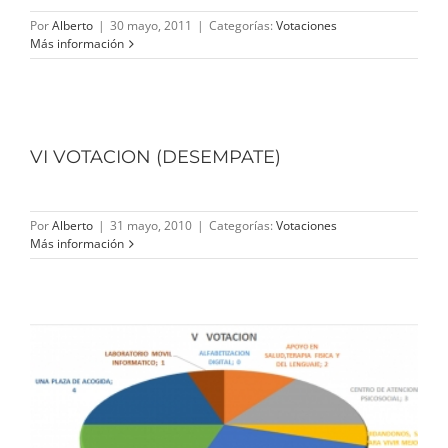
Por
Alberto
|
30 mayo, 2011
|
Categorías:
Votaciones
Más información
VI VOTACION (DESEMPATE)
Por
Alberto
|
31 mayo, 2010
|
Categorías:
Votaciones
Más información