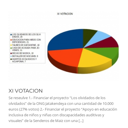
XI VOTACION
Se reseulve 1.- Financiar el proyecto “Los olvidados de los
olvidados” de la ONG Jatakendeya con una cantidad de 10.000
euros (27% votos) 2.- Financiar el proyecto “Apoyo en educación
inclusiva de niños y niñas con discapacidades auditivas y
visuales” de la Senderos de Maiz con una [...]