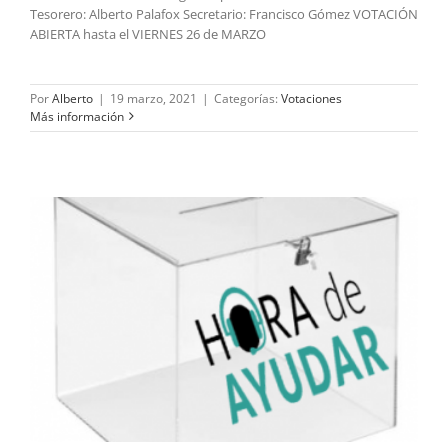
Tesorero: Alberto Palafox Secretario: Francisco Gómez VOTACIÓN
ABIERTA hasta el VIERNES 26 de MARZO
Por
Alberto
|
19 marzo, 2021
|
Categorías:
Votaciones
Más información