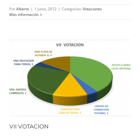
Por
Alberto
|
1 junio, 2012
|
Categorías:
Votaciones
Más información
VII VOTACION