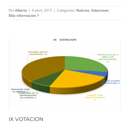
Por
Alberto
|
9 abril, 2015
|
Categorías:
Noticias
,
Votaciones
Más información
IX VOTACION