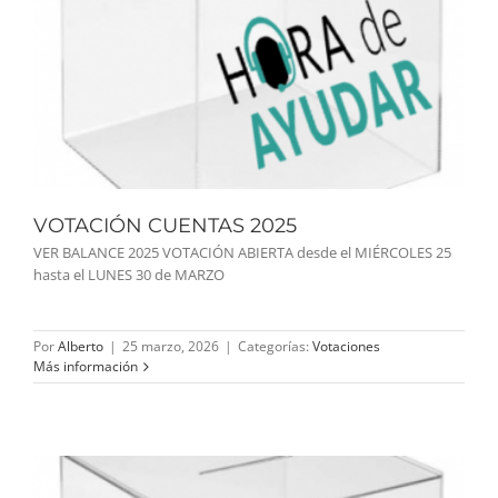
VOTACIÓN CUENTAS 2025
VER BALANCE 2025 VOTACIÓN ABIERTA desde el MIÉRCOLES 25
hasta el LUNES 30 de MARZO
Por
Alberto
|
25 marzo, 2026
|
Categorías:
Votaciones
Más información