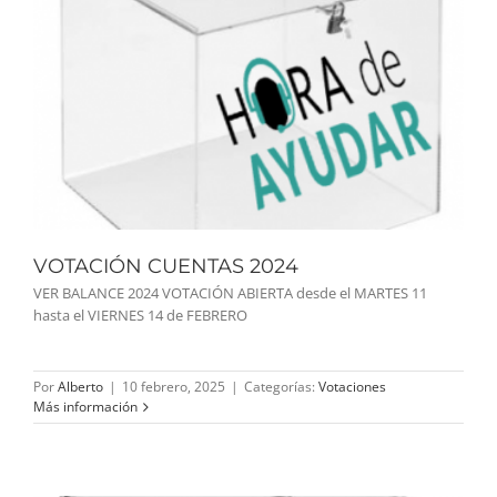
VOTACIÓN CUENTAS 2024
VER BALANCE 2024 VOTACIÓN ABIERTA desde el MARTES 11
hasta el VIERNES 14 de FEBRERO
Por
Alberto
|
10 febrero, 2025
|
Categorías:
Votaciones
Más información