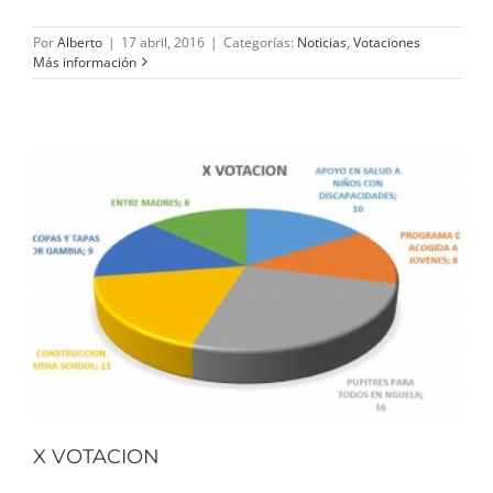
Por
Alberto
|
17 abril, 2016
|
Categorías:
Noticias
,
Votaciones
Más información
X VOTACION