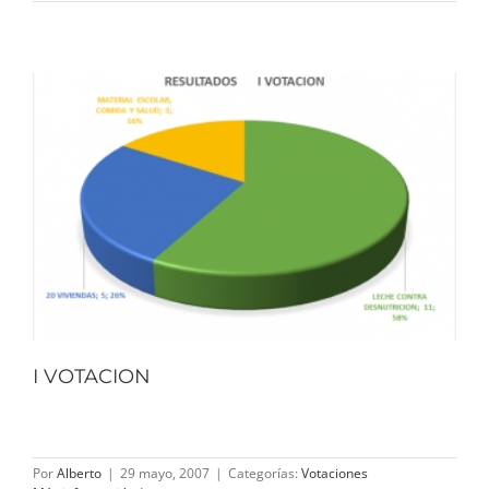
I VOTACION
Por
Alberto
|
29 mayo, 2007
|
Categorías:
Votaciones