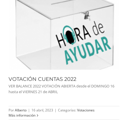
VOTACIÓN CUENTAS 2022
VER BALANCE 2022 VOTACIÓN ABIERTA desde el DOMINGO 16
hasta el VIERNES 21 de ABRIL
Por
Alberto
|
16 abril, 2023
|
Categorías:
Votaciones
Más información