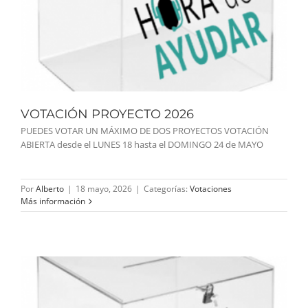
VOTACIÓN PROYECTO 2026
PUEDES VOTAR UN MÁXIMO DE DOS PROYECTOS VOTACIÓN
ABIERTA desde el LUNES 18 hasta el DOMINGO 24 de MAYO
Por
Alberto
|
18 mayo, 2026
|
Categorías:
Votaciones
Más información