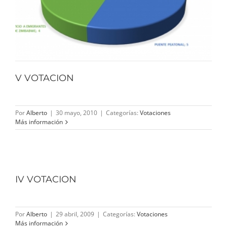
V VOTACION
Por
Alberto
|
30 mayo, 2010
|
Categorías:
Votaciones
Más información
IV VOTACION
Por
Alberto
|
29 abril, 2009
|
Categorías:
Votaciones
Más información