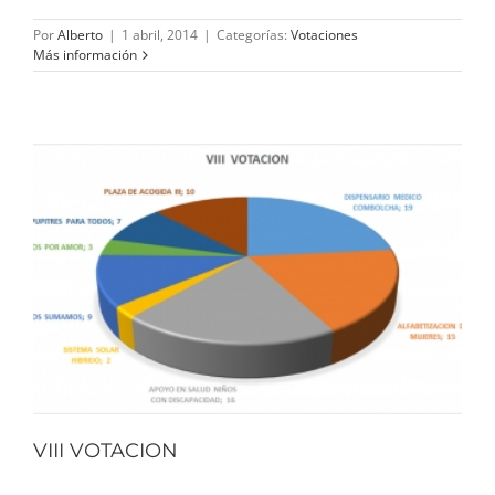
Por
Alberto
|
1 abril, 2014
|
Categorías:
Votaciones
Más información
VIII VOTACION