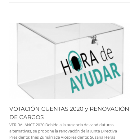
VOTACIÓN CUENTAS 2020 y RENOVACIÓN
DE CARGOS
VER BALANCE 2020 Debido a la ausencia de candidaturas
alternativas, se propone la renovación de la Junta Directiva
Presidenta: Inés Zumárraga Vicepresidenta: Susana Heras