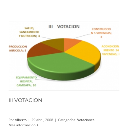
III VOTACION
Por
Alberto
|
29 abril, 2008
|
Categorías:
Votaciones
Más información