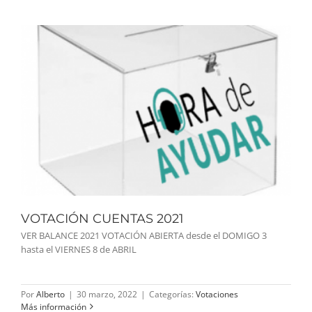
VOTACIÓN CUENTAS 2021
VER BALANCE 2021 VOTACIÓN ABIERTA desde el DOMIGO 3
hasta el VIERNES 8 de ABRIL
Por
Alberto
|
30 marzo, 2022
|
Categorías:
Votaciones
Más información