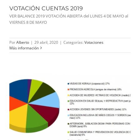
VOTACIÓN CUENTAS 2019
VER BALANCE 2019 VOTACIÓN ABIERTA del LUNES 4 DE MAYO al
VIERNES 8 DE MAYO
Por
Alberto
|
29 abril, 2020
|
Categorías:
Votaciones
Más información