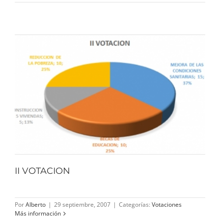
II VOTACION
Por
Alberto
|
29 septiembre, 2007
|
Categorías:
Votaciones
Más información