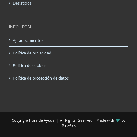
Desistidos
INFO LEGAL
Agradecimientos
Política de privacidad
Política de cookies
Política de protección de datos
Copyright Hora de Ayudar | All Rights Reserved | Made with
by
Bluefish