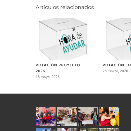
Artículos relacionados
VOTACIÓN PROYECTO
VOTACIÓN CU
2026
25 marzo, 2026
18 mayo, 2026