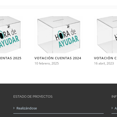
ENTAS 2025
VOTACIÓN CUENTAS 2024
VOTACIÓN C
10 febrero, 2025
16 abril, 2023
ESTADO DE PROYECTOS
IN
Realizándose
A