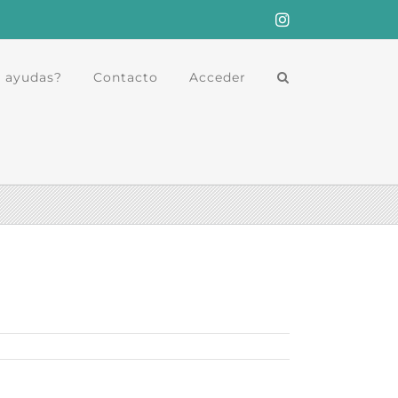
Instagram
 ayudas?
Contacto
Acceder