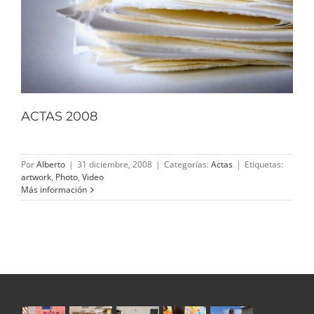
ACTAS 2008
Por
Alberto
|
31 diciembre, 2008
|
Categorías:
Actas
|
Etiquetas:
artwork
,
Photo
,
Video
Más información