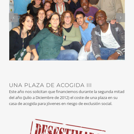
UNA PLAZA DE ACOGIDA III
Este año nos solicitan que financiemos durante la segunda mitad
del año (Julio a Diciembre de 2012) el coste de una plaza en su
casa de acogida para jóvenes en riesgo de exclusión social.