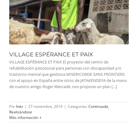
VILLAGE ESPÉRANCE ET PAIX
VILLAGE ESPÉRANCE ET PAIX El proyecto del centro de
rehabilitación psicosocial para personas con discapacidad y/o
trastorno mental que gestiona MISERICORDE SANS FRONTIERS
con el apoyo en España entre otros de JATAKENDEYA de la mano
de nuestro amigo Roger Mercadé, nos propone un plan [...]
Por
Inés
|
27 noviembre, 2019
|
Categorías:
Continuada
,
Realizándose
Más información