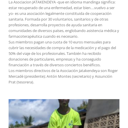
La Asociacion JATAKENDEYA -que en idioma mandinga significa:
estar recuperado de una enfermedad, estar bien….vuelvo a ser
yo- es una asociación legalmente constituida de cooperación
sanitaria. Formada por 30 voluntarios, sanitarios y de otras
profesiones, desarrolla proyectos de ayuda sanitaria en
comunidades de diversos países, englobando asistencia médica y
farmacoterapéutica cuando es necesario.
Sus miembros pagan una cuota de 10 euros mensuales para
cubrir las necesidades de compra de la medicación y el pago del
50% del viaje de los profesionales. También ha recibido
donaciones de particulares, empresas y ha conseguido
financiación a través de diversos conciertos benéficos.
Los miembros directivos de la Asociación Jatakendeya son Roger
Mercadé (presidente); Antón Montes (secretario) y Assunción
Prat (tesorera).