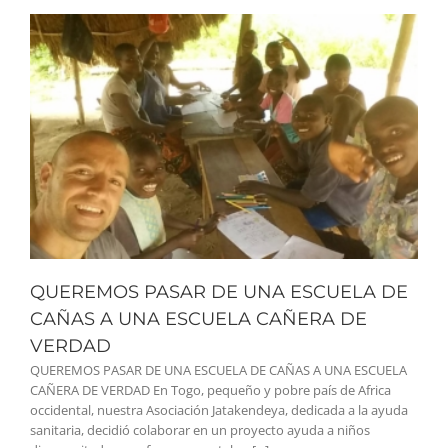
QUEREMOS PASAR DE UNA ESCUELA DE
CAÑAS A UNA ESCUELA CAÑERA DE
VERDAD
QUEREMOS PASAR DE UNA ESCUELA DE CAÑAS A UNA ESCUELA
CAÑERA DE VERDAD En Togo, pequeño y pobre país de Africa
occidental, nuestra Asociación Jatakendeya, dedicada a la ayuda
sanitaria, decidió colaborar en un proyecto ayuda a niños