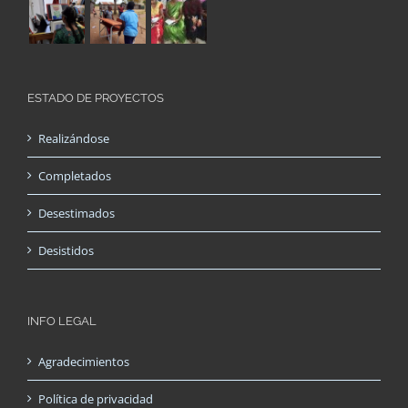
ESTADO DE PROYECTOS
Realizándose
Completados
Desestimados
Desistidos
INFO LEGAL
Agradecimientos
Política de privacidad