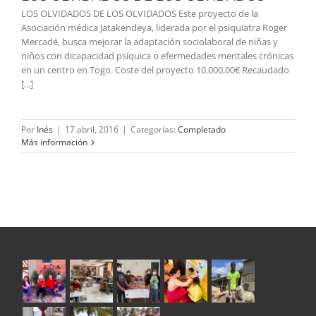
LOS OLVIDADOS DE LOS OLVIDADOS Este proyecto de la
Asociación médica Jatakendeya, liderada por el psiquiatra Roger
Mercadé, busca mejorar la adaptación sociolaboral de niñas y
niños con dicapacidad psíquica o efermedades mentales crónicas
en un centro en Togo. Coste del proyecto 10.000,00€ Recaudado
[...]
Por
Inés
|
17 abril, 2016
|
Categorías:
Completado
Más información