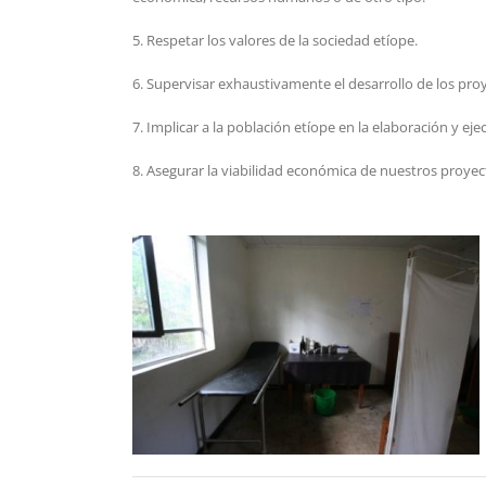
5. Respetar los valores de la sociedad etíope.
6. Supervisar exhaustivamente el desarrollo de los proy
7. Implicar a la población etíope en la elaboración y e
8. Asegurar la viabilidad económica de nuestros proye