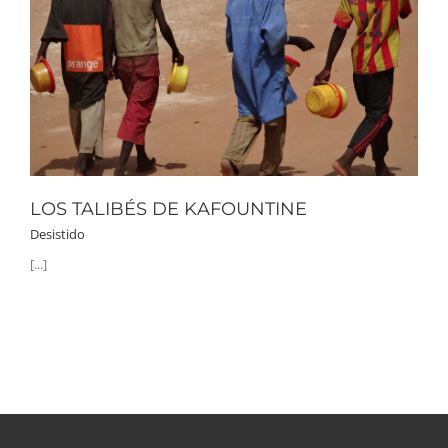
LOS TALIBÉS DE KAFOUNTINE
Desistido
[...]