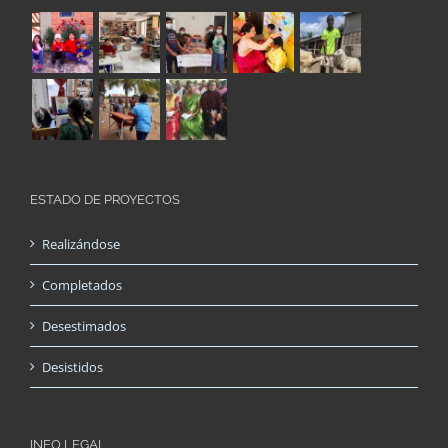
ESTADO DE PROYECTOS
Realizándose
Completados
Desestimados
Desistidos
INFO LEGAL