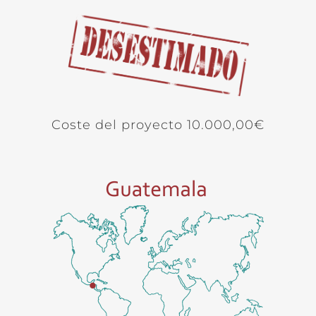
Coste del proyecto 10.000,00€