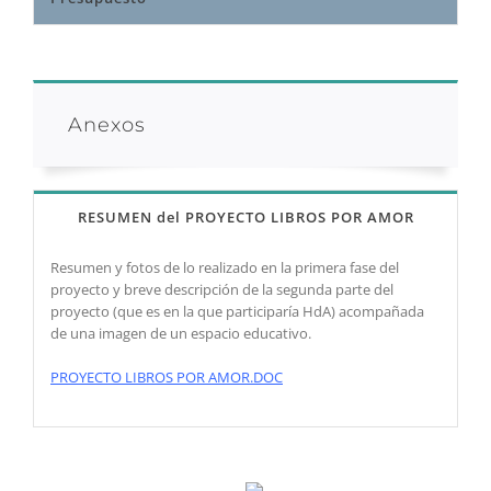
Anexos
RESUMEN del PROYECTO LIBROS POR AMOR
Resumen y fotos de lo realizado en la primera fase del
proyecto y breve descripción de la segunda parte del
proyecto (que es en la que participaría HdA) acompañada
de una imagen de un espacio educativo.
PROYECTO LIBROS POR AMOR
.DOC