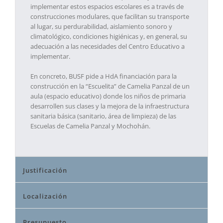
implementar estos espacios escolares es a través de
construcciones modulares, que facilitan su transporte
al lugar, su perdurabilidad, aislamiento sonoro y
climatológico, condiciones higiénicas y, en general, su
adecuación a las necesidades del Centro Educativo a
implementar.
En concreto, BUSF pide a HdA financiación para la
construcción en la “Escuelita” de Camelia Panzal de un
aula (espacio educativo) donde los niños de primaria
desarrollen sus clases y la mejora de la infraestructura
sanitaria básica (sanitario, área de limpieza) de las
Escuelas de Camelia Panzal y Mochohán.
Justificación
Localización
Presupuesto