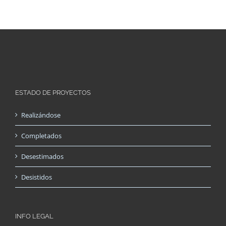
ESTADO DE PROYECTOS
Realizándose
Completados
Desestimados
Desistidos
INFO LEGAL