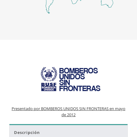
Presentado por BOMBEROS UNIDOS SIN FRONTERAS en mayo
de 2012
Descripción