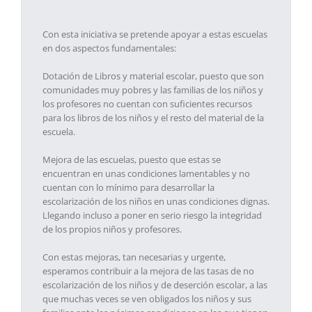
Con esta iniciativa se pretende apoyar a estas escuelas
en dos aspectos fundamentales:
Dotación de Libros y material escolar, puesto que son
comunidades muy pobres y las familias de los niños y
los profesores no cuentan con suficientes recursos
para los libros de los niños y el resto del material de la
escuela.
Mejora de las escuelas, puesto que estas se
encuentran en unas condiciones lamentables y no
cuentan con lo mínimo para desarrollar la
escolarización de los niños en unas condiciones dignas.
Llegando incluso a poner en serio riesgo la integridad
de los propios niños y profesores.
Con estas mejoras, tan necesarias y urgente,
esperamos contribuir a la mejora de las tasas de no
escolarización de los niños y de deserción escolar, a las
que muchas veces se ven obligados los niños y sus