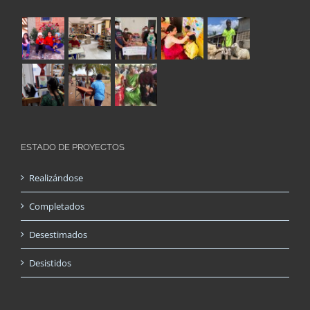
ESTADO DE PROYECTOS
Realizándose
Completados
Desestimados
Desistidos