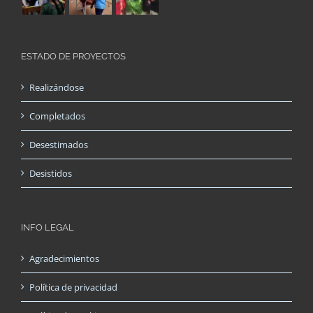
ESTADO DE PROYECTOS
Realizándose
Completados
Desestimados
Desistidos
INFO LEGAL
Agradecimientos
Política de privacidad