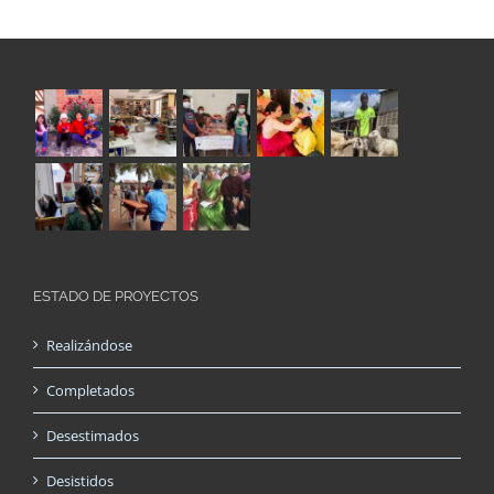
ESTADO DE PROYECTOS
Realizándose
Completados
Desestimados
Desistidos