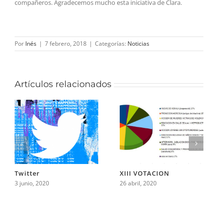
compañeros. Agradecemos mucho esta iniciativa de Clara.
Por
Inés
|
7 febrero, 2018
|
Categorías:
Noticias
Artículos relacionados
Twitter
XIII VOTACION
3 junio, 2020
26 abril, 2020