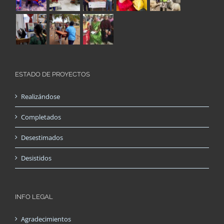
ESTADO DE PROYECTOS
Realizándose
Completados
Desestimados
Desistidos
INFO LEGAL
Agradecimientos