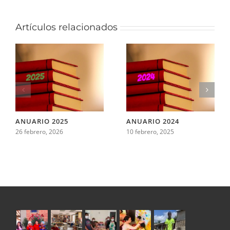
Artículos relacionados
ANUARIO 2025
ANUARIO 2024
26 febrero, 2026
10 febrero, 2025